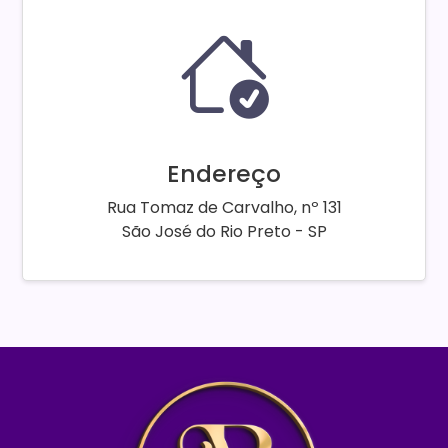
Endereço
Rua Tomaz de Carvalho, nº 131
São José do Rio Preto - SP