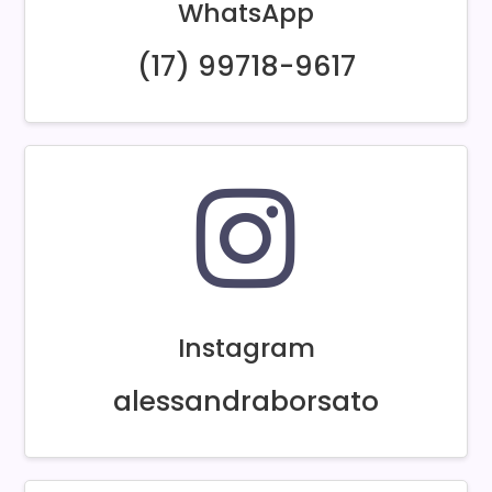
WhatsApp
(17) 99718-9617
Instagram
alessandraborsato