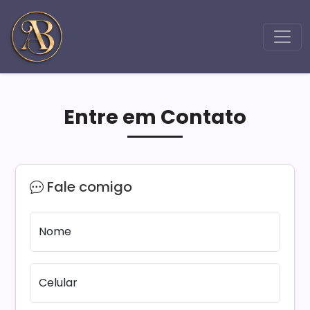
Entre em Contato
Fale comigo
Nome
Celular