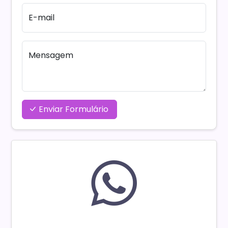
E-mail
Mensagem
Enviar Formulário