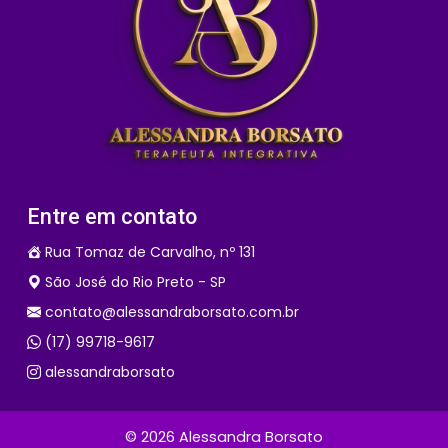
Entre em contato
Rua Tomaz de Carvalho, nº 131
São José do Rio Preto - SP
contato@alessandraborsato.com.br
(17) 99718-9617
alessandraborsato
© 2026 Alessandra Borsato