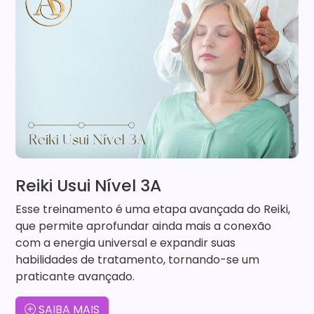
Reiki Usui Nível 3A
Esse treinamento é uma etapa avançada do Reiki,
que permite aprofundar ainda mais a conexão
com a energia universal e expandir suas
habilidades de tratamento, tornando-se um
praticante avançado.
SAIBA MAIS