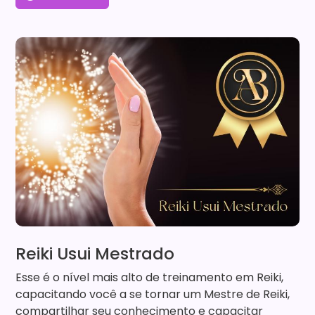
Reiki Usui Mestrado
Esse é o nível mais alto de treinamento em Reiki,
capacitando você a se tornar um Mestre de Reiki,
compartilhar seu conhecimento e capacitar