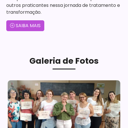
outros praticantes nessa jornada de tratamento e
transformação.
SAIBA MAIS
Galeria de Fotos
Anterior
Próxim