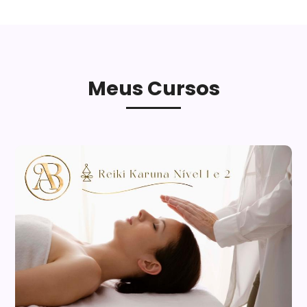
Meus Cursos