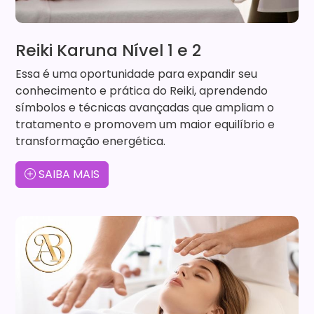
Reiki Karuna Nível 1 e 2
Essa é uma oportunidade para expandir seu
conhecimento e prática do Reiki, aprendendo
símbolos e técnicas avançadas que ampliam o
tratamento e promovem um maior equilíbrio e
transformação energética.
SAIBA MAIS