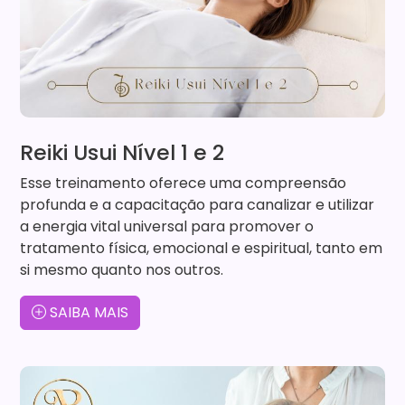
Reiki Usui Nível 1 e 2
Esse treinamento oferece uma compreensão
profunda e a capacitação para canalizar e utilizar
a energia vital universal para promover o
tratamento física, emocional e espiritual, tanto em
si mesmo quanto nos outros.
SAIBA MAIS